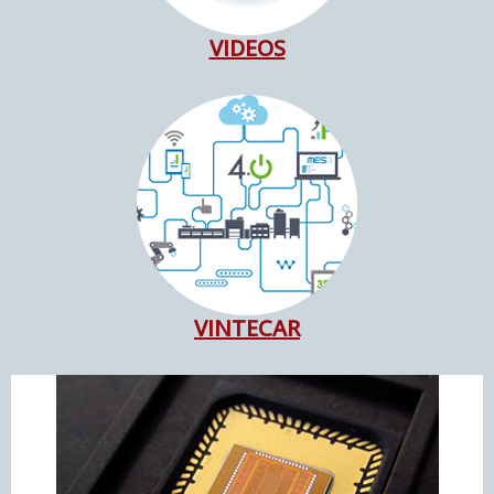
VIDEOS
VINTECAR