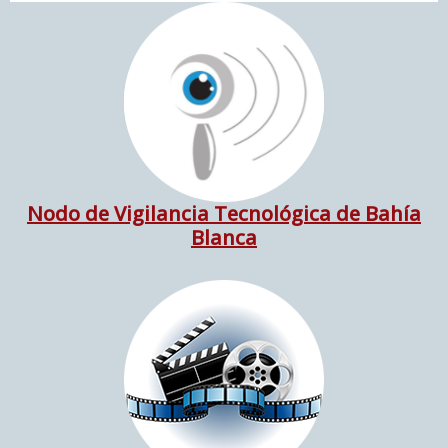
Nodo de Vigilancia Tecnológica de Bahía
Blanca