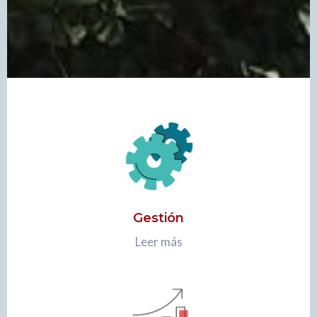
Gestión
Leer más