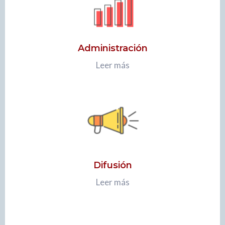
Administración
Leer más
Difusión
Leer más