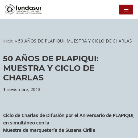
Ir
al
contenido
Inicio
»
50 AÑOS DE PLAPIQUI: MUESTRA Y CICLO DE CHARLAS
50 AÑOS DE PLAPIQUI:
MUESTRA Y CICLO DE
CHARLAS
1 noviembre, 2013
Ciclo de Charlas de Difusión por el Aniversario de PLAPIQUI;
en simultáneo con la
Muestra de marquetería de Susana Cirille