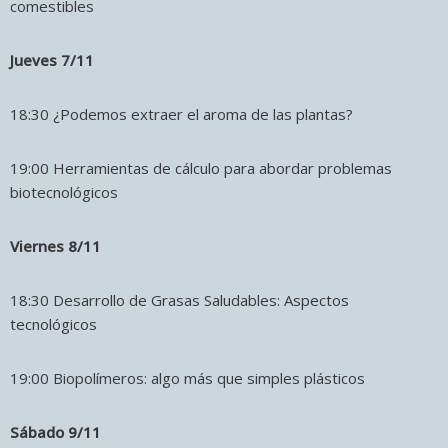
comestibles
Jueves 7/11
18:30 ¿Podemos extraer el aroma de las plantas?
19:00 Herramientas de cálculo para abordar problemas
biotecnológicos
Viernes 8/11
18:30 Desarrollo de Grasas Saludables: Aspectos
tecnológicos
19:00 Biopolímeros: algo más que simples plásticos
Sábado 9/11