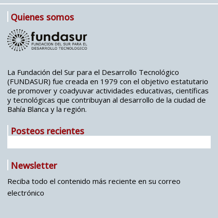
Quienes somos
La Fundación del Sur para el Desarrollo Tecnológico
(FUNDASUR) fue creada en 1979 con el objetivo estatutario
de promover y coadyuvar actividades educativas, científicas
y tecnológicas que contribuyan al desarrollo de la ciudad de
Bahía Blanca y la región.
Posteos recientes
Newsletter
Reciba todo el contenido más reciente en su correo
electrónico