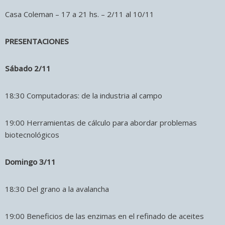
Casa Coleman – 17 a 21 hs. – 2/11 al 10/11
PRESENTACIONES
Sábado 2/11
18:30 Computadoras: de la industria al campo
19:00 Herramientas de cálculo para abordar problemas
biotecnológicos
Domingo 3/11
18:30 Del grano a la avalancha
19:00 Beneficios de las enzimas en el refinado de aceites