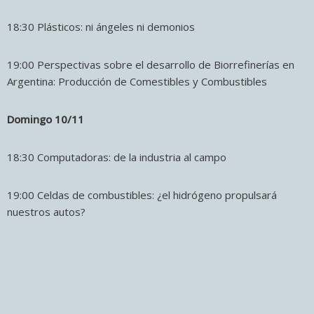
18:30 Plásticos: ni ángeles ni demonios
19:00 Perspectivas sobre el desarrollo de Biorrefinerías en
Argentina: Producción de Comestibles y Combustibles
Domingo 10/11
18:30 Computadoras: de la industria al campo
19:00 Celdas de combustibles: ¿el hidrógeno propulsará
nuestros autos?