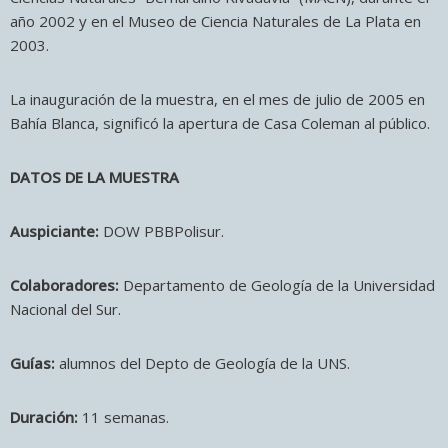
año 2002 y en el Museo de Ciencia Naturales de La Plata en
2003.
La inauguración de la muestra, en el mes de julio de 2005 en
Bahía Blanca, significó la apertura de Casa Coleman al público.
DATOS DE LA MUESTRA
Auspiciante:
DOW PBBPolisur.
Colaboradores:
Departamento de Geología de la Universidad
Nacional del Sur.
Guías:
alumnos del Depto de Geología de la UNS.
Duración:
11 semanas.