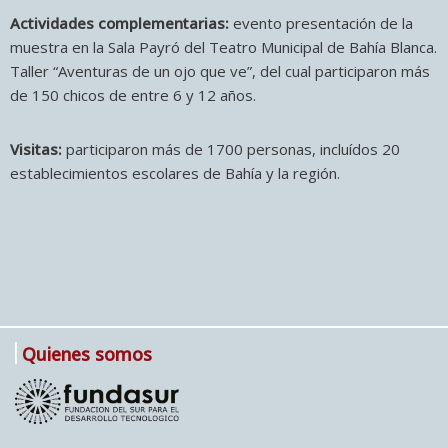
Actividades complementarias:
evento presentación de la
muestra en la Sala Payró del Teatro Municipal de Bahía Blanca.
Taller “Aventuras de un ojo que ve”, del cual participaron más
de 150 chicos de entre 6 y 12 años.
Visitas:
participaron más de 1700 personas, incluídos 20
establecimientos escolares de Bahía y la región.
Quienes somos