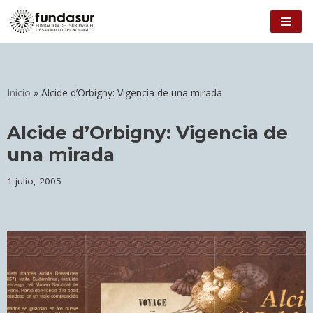
Ir
al
contenido
Inicio
»
Alcide d’Orbigny: Vigencia de una mirada
Alcide d’Orbigny: Vigencia de
una mirada
1 julio, 2005