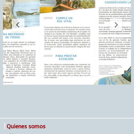
Quienes somos