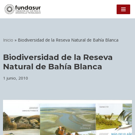
Ir
al
contenido
Inicio
»
Biodiversidad de la Reseva Natural de Bahía Blanca
Biodiversidad de la Reseva
Natural de Bahía Blanca
1 junio, 2010