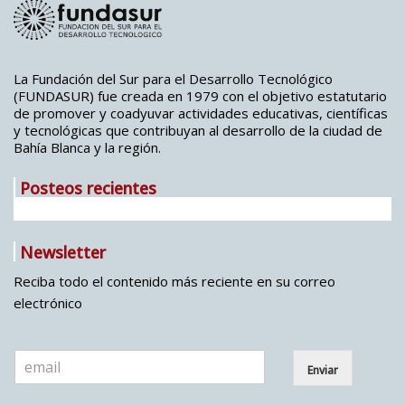
La Fundación del Sur para el Desarrollo Tecnológico
(FUNDASUR) fue creada en 1979 con el objetivo estatutario
de promover y coadyuvar actividades educativas, científicas
y tecnológicas que contribuyan al desarrollo de la ciudad de
Bahía Blanca y la región.
Posteos recientes
Newsletter
Reciba todo el contenido más reciente en su correo
electrónico
E
Enviar
m
a