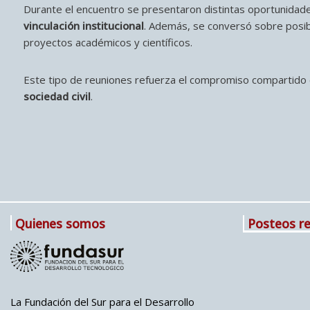
Durante el encuentro se presentaron distintas oportunidades 
vinculación institucional
. Además, se conversó sobre posibl
proyectos académicos y científicos.
Este tipo de reuniones refuerza el compromiso compartido 
sociedad civil
.
Quienes somos
Posteos re
La Fundación del Sur para el Desarrollo