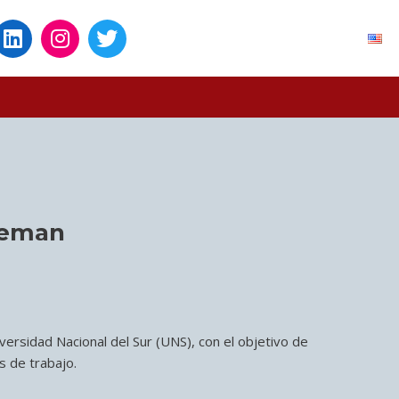
leman
ersidad Nacional del Sur (UNS), con el objetivo de
s de trabajo.