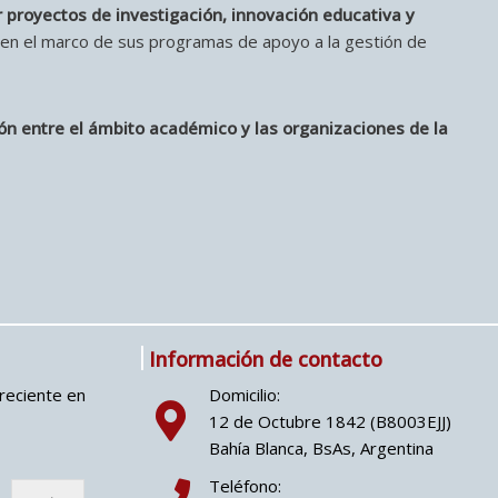
r proyectos de investigación, innovación educativa y
 en el marco de sus programas de apoyo a la gestión de
ión entre el ámbito académico y las organizaciones de la
Información de contacto
reciente en
Domicilio:
12 de Octubre 1842 (B8003EJJ)
Bahía Blanca, BsAs, Argentina
Teléfono: