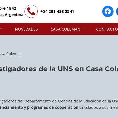
bre 1842
+54 291 488 2541
a, Argentina
NOVEDADES
CASA COLEMAN
CONTACTO
Casa Coleman
stigadores de la UNS en Casa Co
igadores del Departamento de Ciencias de la Educación de la Univ
nanciamiento y programas de cooperación
vinculados a sus línea