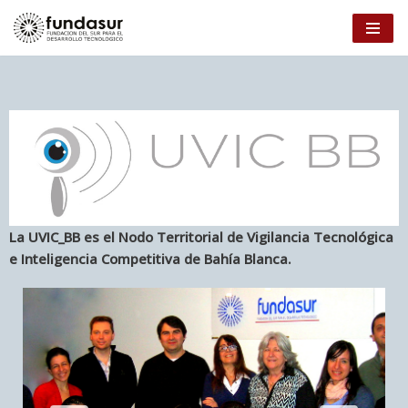
Ir
al
contenido
La UVIC_BB es el Nodo Territorial de Vigilancia Tecnológica
e Inteligencia Competitiva de Bahía Blanca.