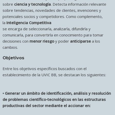
sobre
ciencia y tecnología
. Detecta información relevante
sobre tendencias, novedades de clientes, invenciones y
potenciales socios y competidores. Como complemento,
la
Inteligencia Competitiva
se encarga de seleccionarla, analizarla, difundirla y
comunicarla, para convertirla en conocimiento para tomar
decisiones con
menor riesgo
y poder
anticiparse
a los
cambios.
Objetivos
Entre los objetivos específicos buscados con el
establecimiento de la UVIC BB, se destacan los siguientes:
• Generar un ámbito de identificación, análisis y resolución
de problemas científico-tecnológicos en las estructuras
productivas del sector mediante el accionar en: