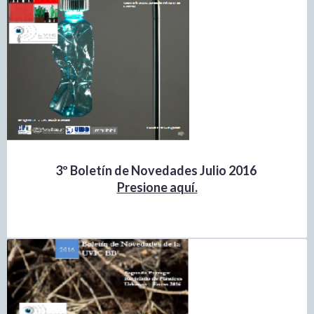
3º Boletín de Novedades Julio 2016
Presione aquí.