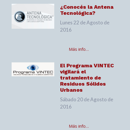
¿Conocés la Antena
Tecnológica?
Lunes 22 de Agosto de
2016
Más info…
El Programa VINTEC
vigilará el
tratamiento de
Residuos Sólidos
Urbanos
Sábado 20 de Agosto de
2016
Más info…