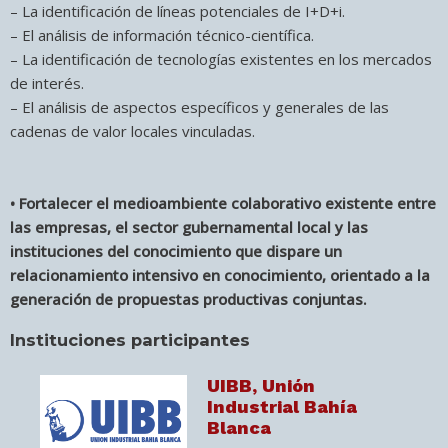
– La identificación de líneas potenciales de I+D+i.
– El análisis de información técnico-científica.
– La identificación de tecnologías existentes en los mercados
de interés.
– El análisis de aspectos específicos y generales de las
cadenas de valor locales vinculadas.
• Fortalecer el medioambiente colaborativo existente entre
las empresas, el sector gubernamental local y las
instituciones del conocimiento que dispare un
relacionamiento intensivo en conocimiento, orientado a la
generación de propuestas productivas conjuntas.
Instituciones participantes
UIBB, Unión
Industrial Bahía
Blanca