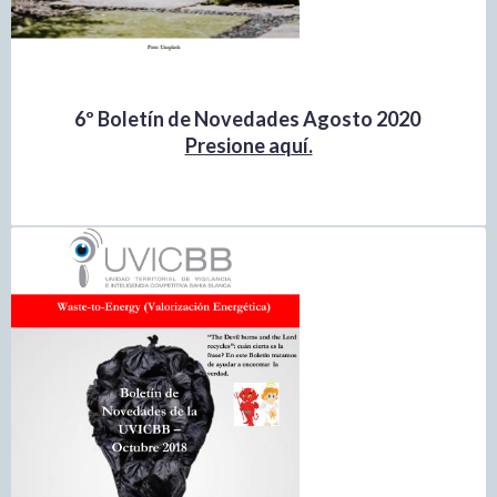
6º Boletín de Novedades Agosto 2020
Presione aquí.