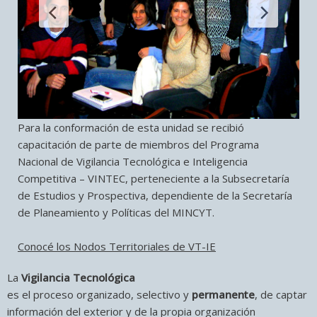
Para la conformación de esta unidad se recibió
capacitación de parte de miembros del Programa
Nacional de Vigilancia Tecnológica e Inteligencia
Competitiva – VINTEC, perteneciente a la Subsecretaría
de Estudios y Prospectiva, dependiente de la Secretaría
de Planeamiento y Políticas del MINCYT.
Conocé los Nodos Territoriales de VT-IE
La
Vigilancia Tecnológica
es el proceso organizado, selectivo y
permanente
, de captar
información del exterior y de la propia organización