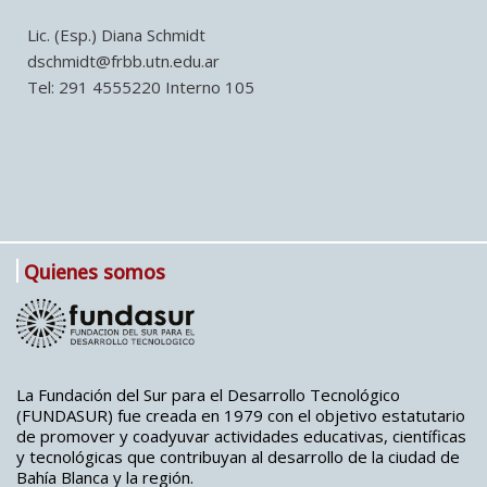
Lic. (Esp.) Diana Schmidt
dschmidt@frbb.utn.edu.ar
Tel: 291 4555220 Interno 105
Quienes somos
La Fundación del Sur para el Desarrollo Tecnológico
(FUNDASUR) fue creada en 1979 con el objetivo estatutario
de promover y coadyuvar actividades educativas, científicas
y tecnológicas que contribuyan al desarrollo de la ciudad de
Bahía Blanca y la región.