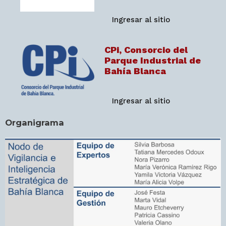
Ingresar al sitio
CPi, Consorcio del
Parque Industrial de
Bahía Blanca
Ingresar al sitio
Organigrama