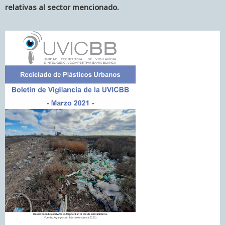
relativas al sector mencionado.