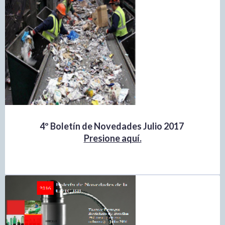
4º Boletín de Novedades Julio 2017
Presione aquí.