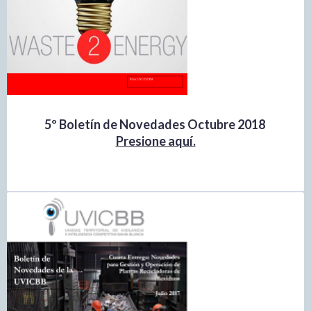
5º Boletín de Novedades Octubre 2018
Presione aquí.