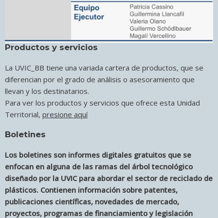
Productos y servicios
La UVIC_BB tiene una variada cartera de productos, que se
diferencian por el grado de análisis o asesoramiento que
llevan y los destinatarios.
Para ver los productos y servicios que ofrece esta Unidad
Territorial,
presione aquí
Boletines
Los boletines son informes digitales gratuitos que se
enfocan en alguna de las ramas del árbol tecnológico
diseñado por la UVIC para abordar el sector de reciclado de
plásticos. Contienen información sobre patentes,
publicaciones científicas, novedades de mercado,
proyectos, programas de financiamiento y legislación