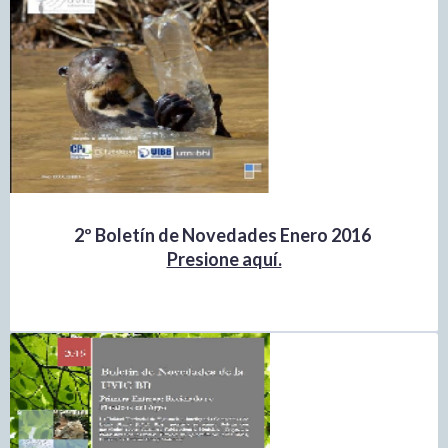
2º Boletín de Novedades Enero 2016
Presione aquí.