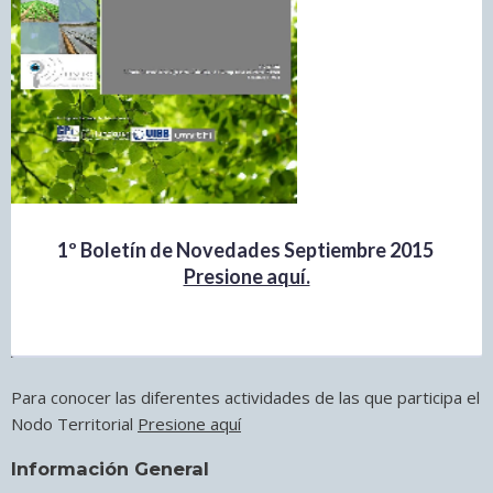
1º Boletín de Novedades Septiembre 2015
Presione aquí.
Actividad Institucional
Para conocer las diferentes actividades de las que participa el
Nodo Territorial
Presione aquí
Información General