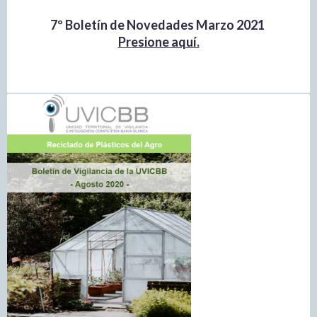
7º Boletín de Novedades Marzo 2021
Presione aquí.