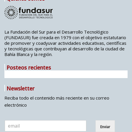
La Fundación del Sur para el Desarrollo Tecnológico
(FUNDASUR) fue creada en 1979 con el objetivo estatutario
de promover y coadyuvar actividades educativas, científicas
y tecnológicas que contribuyan al desarrollo de la ciudad de
Bahía Blanca y la región.
Posteos recientes
Newsletter
Reciba todo el contenido más reciente en su correo
electrónico
E
Enviar
m