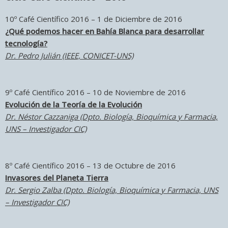
10º Café Científico 2016 – 1 de Diciembre de 2016
¿Qué podemos hacer en Bahía Blanca para desarrollar
tecnología?
Dr. Pedro Julián (IEEE, CONICET-UNS)
9º Café Científico 2016 – 10 de Noviembre de 2016
Evolución de la Teoría de la Evolución
Dr. Néstor Cazzaniga (Dpto. Biología, Bioquímica y Farmacia,
UNS – Investigador CIC)
8º Café Científico 2016 – 13 de Octubre de 2016
Invasores del Planeta Tierra
Dr. Sergio Zalba (Dpto. Biología, Bioquímica y Farmacia, UNS
– Investigador CIC)