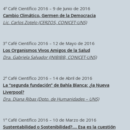
4º Café Científico 2016 – 9 de Junio de 2016
Cambio Climático, Germen de la Democracia
Lic. Carlos Zotelo (CERZOS, CONICET-UNS)
3º Café Científico 2016 – 12 de Mayo de 2016
Los Organismos Vivos Amigos de la Salud
Dra. Gabriela Salvador (INIBIBB, CONICET-UNS)
2º Café Científico 2016 – 14 de Abril de 2016
La “segunda fundación” de Bahía Blanca: ¿la Nueva
Liverpool?
Dra. Diana Ribas (Dpto. de Humanidades – UNS)
1º Café Científico 2016 – 10 de Marzo de 2016
Sustentabilidad o Sostenibilidad?…. Esa es la cuestión