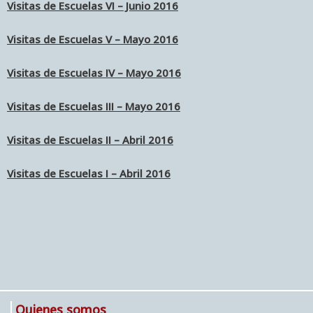
Visitas de Escuelas VI – Junio 2016
Visitas de Escuelas V – Mayo 2016
Visitas de Escuelas IV – Mayo 2016
Visitas de Escuelas III – Mayo 2016
Visitas de Escuelas II – Abril 2016
Visitas de Escuelas I – Abril 2016
Quienes somos