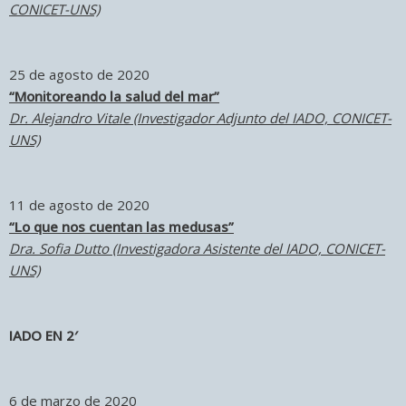
CONICET-UNS)
25 de agosto de 2020
“Monitoreando la salud del mar”
Dr. Alejandro Vitale (Investigador Adjunto del IADO, CONICET-
UNS)
11 de agosto de 2020
“Lo que nos cuentan las medusas”
Dra. Sofia Dutto (Investigadora Asistente del IADO, CONICET-
UNS)
IADO EN 2′
6 de marzo de 2020