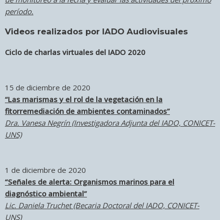
período.
Videos realizados por IADO Audiovisuales
Ciclo de charlas virtuales del IADO 2020
15 de diciembre de 2020
“Las marismas y el rol de la vegetación en la
fitorremediación de ambientes contaminados”
Dra. Vanesa Negrín (Investigadora Adjunta del IADO, CONICET-
UNS)
1 de diciembre de 2020
“Señales de alerta: Organismos marinos para el
diagnóstico ambiental”
Lic. Daniela Truchet (Becaria Doctoral del IADO, CONICET-
UNS)