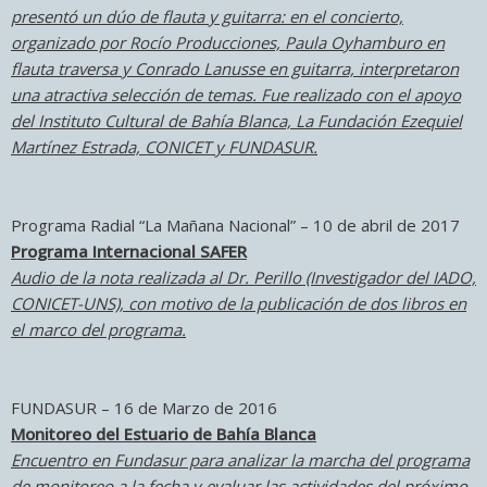
presentó un dúo de flauta y guitarra: en el concierto,
organizado por Rocío Producciones, Paula Oyhamburo en
flauta traversa y Conrado Lanusse en guitarra, interpretaron
una atractiva selección de temas. Fue realizado con el apoyo
del Instituto Cultural de Bahía Blanca, La Fundación Ezequiel
Martínez Estrada, CONICET y FUNDASUR.
Programa Radial “La Mañana Nacional” – 10 de abril de 2017
Programa Internacional SAFER
Audio de la nota realizada al Dr. Perillo (Investigador del IADO,
CONICET-UNS), con motivo de la publicación de dos libros en
el marco del programa.
FUNDASUR – 16 de Marzo de 2016
Monitoreo del Estuario de Bahía Blanca
Encuentro en Fundasur para analizar la marcha del programa
de monitoreo a la fecha y evaluar las actividades del próximo