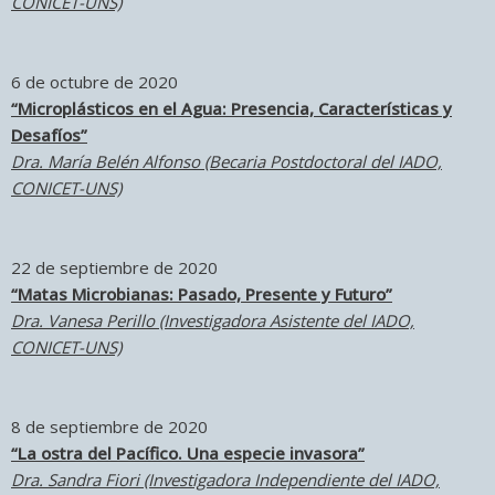
CONICET-UNS)
6 de octubre de 2020
“Microplásticos en el Agua: Presencia, Características y
Desafíos”
Dra. María Belén Alfonso (Becaria Postdoctoral del IADO,
CONICET-UNS)
22 de septiembre de 2020
“Matas Microbianas: Pasado, Presente y Futuro”
Dra. Vanesa Perillo (Investigadora Asistente del IADO,
CONICET-UNS)
8 de septiembre de 2020
“La ostra del Pacífico. Una especie invasora”
Dra. Sandra Fiori (Investigadora Independiente del IADO,