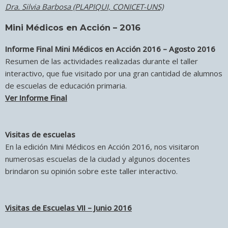
Dra. Silvia Barbosa (PLAPIQUI, CONICET-UNS)
Mini Médicos en Acción – 2016
Informe Final Mini Médicos en Acción 2016 – Agosto 2016
Resumen de las actividades realizadas durante el taller
interactivo, que fue visitado por una gran cantidad de alumnos
de escuelas de educación primaria.
Ver Informe Final
Visitas de escuelas
En la edición Mini Médicos en Acción 2016, nos visitaron
numerosas escuelas de la ciudad y algunos docentes
brindaron su opinión sobre este taller interactivo.
Visitas de Escuelas VII – Junio 2016